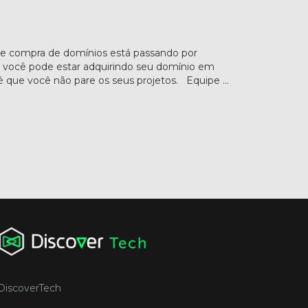
 compra de domínios está passando por
você pode estar adquirindo seu domínio em
que você não pare os seus projetos. Equipe ...
DiscoverTech