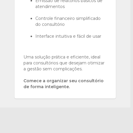
Emissão de relatórios básicos de
atendimentos
Controle financeiro simplificado
do consultório
Interface intuitiva e fácil de usar
Uma solução prática e eficiente, ideal
para consultórios que desejam otimizar
a gestão sem complicações.
Comece a organizar seu consultório
de forma inteligente.