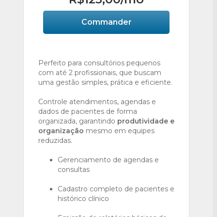
Commander
Perfeito para consultórios pequenos
com até 2 profissionais, que buscam
uma gestão simples, prática e eficiente.
Controle atendimentos, agendas e
dados de pacientes de forma
organizada, garantindo
produtividade e
organização
mesmo em equipes
reduzidas.
Gerenciamento de agendas e
consultas
Cadastro completo de pacientes e
histórico clínico