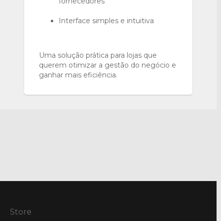
fornecedores
Interface simples e intuitiva
Uma solução prática para lojas que
querem otimizar a gestão do negócio e
ganhar mais eficiência.
Store