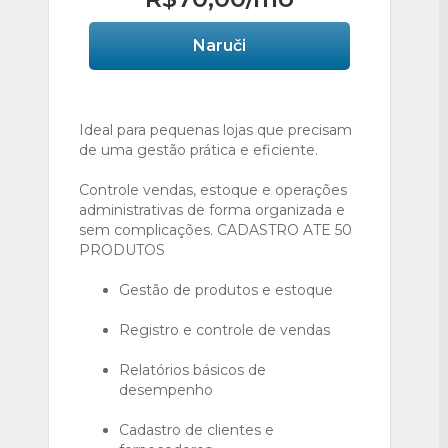
Naruči
Ideal para pequenas lojas que precisam
de uma gestão prática e eficiente.
Controle vendas, estoque e operações
administrativas de forma organizada e
sem complicações. CADASTRO ATE 50
PRODUTOS
Gestão de produtos e estoque
Registro e controle de vendas
Relatórios básicos de
desempenho
Cadastro de clientes e